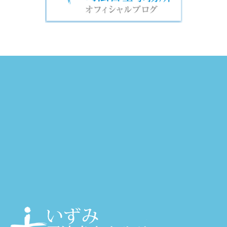
大阪・天神橋筋