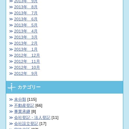
2013年 9月
2013年 8月
2013年 7月
2013年 6月
2013年 5月
2013年 4月
2013年 3月
2013年 2月
2013年 1月
2012年 12月
2012年 11月
2012年 10月
2012年 9月
カテゴリー
未分類
[115]
不動産登記
[66]
事業承継
[8]
会社登記・法人登記
[11]
会社設立登記
[17]