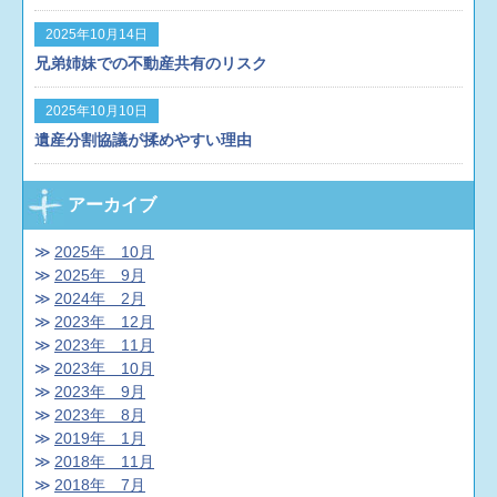
2025年10月14日
兄弟姉妹での不動産共有のリスク
2025年10月10日
遺産分割協議が揉めやすい理由
アーカイブ
2025年 10月
2025年 9月
2024年 2月
2023年 12月
2023年 11月
2023年 10月
2023年 9月
2023年 8月
2019年 1月
2018年 11月
2018年 7月