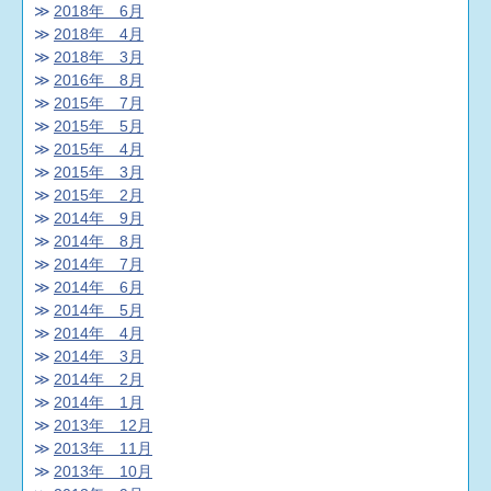
2018年 6月
2018年 4月
2018年 3月
2016年 8月
2015年 7月
2015年 5月
2015年 4月
2015年 3月
2015年 2月
2014年 9月
2014年 8月
2014年 7月
2014年 6月
2014年 5月
2014年 4月
2014年 3月
2014年 2月
2014年 1月
2013年 12月
2013年 11月
2013年 10月