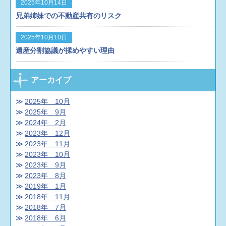
2025年10月14日
兄弟姉妹での不動産共有のリスク
2025年10月10日
遺産分割協議が揉めやすい理由
アーカイブ
2025年 10月
2025年 9月
2024年 2月
2023年 12月
2023年 11月
2023年 10月
2023年 9月
2023年 8月
2019年 1月
2018年 11月
2018年 7月
2018年 6月