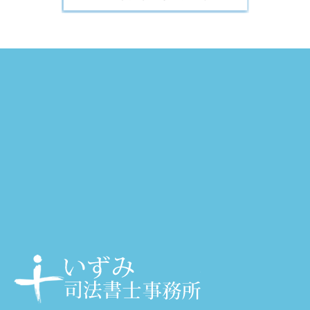
大阪・天神橋筋