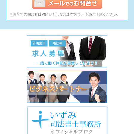
※匿名での問合せは対応いたしかねますので、予めご了承ください。