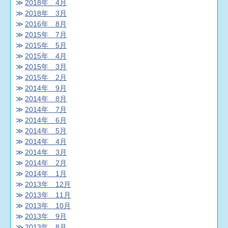
2018年 4月
2018年 3月
2016年 8月
2015年 7月
2015年 5月
2015年 4月
2015年 3月
2015年 2月
2014年 9月
2014年 8月
2014年 7月
2014年 6月
2014年 5月
2014年 4月
2014年 3月
2014年 2月
2014年 1月
2013年 12月
2013年 11月
2013年 10月
2013年 9月
2013年 8月