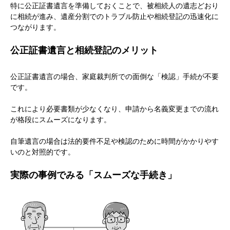
特に公正証書遺言を準備しておくことで、被相続人の遺志どおり
に相続が進み、遺産分割でのトラブル防止や相続登記の迅速化に
つながります。
公正証書遺言と相続登記のメリット
公正証書遺言の場合、家庭裁判所での面倒な「検認」手続が不要
です。
これにより必要書類が少なくなり、申請から名義変更までの流れ
が格段にスムーズになります。
自筆遺言の場合は法的要件不足や検認のために時間がかかりやす
いのと対照的です。
実際の事例でみる「スムーズな手続き」