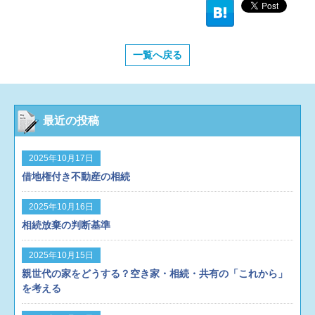
一覧へ戻る
最近の投稿
2025年10月17日
借地権付き不動産の相続
2025年10月16日
相続放棄の判断基準
2025年10月15日
親世代の家をどうする？空き家・相続・共有の「これから」
を考える