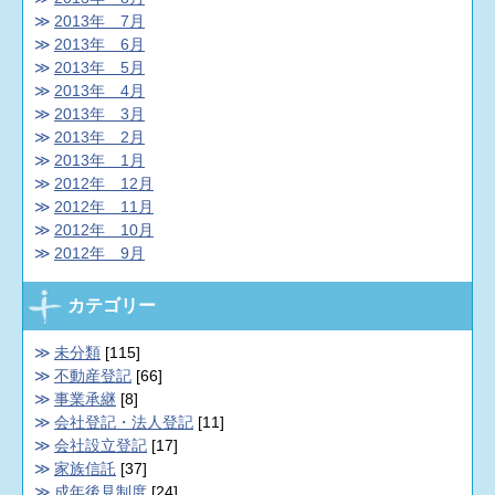
2013年 7月
2013年 6月
2013年 5月
2013年 4月
2013年 3月
2013年 2月
2013年 1月
2012年 12月
2012年 11月
2012年 10月
2012年 9月
カテゴリー
未分類
[115]
不動産登記
[66]
事業承継
[8]
会社登記・法人登記
[11]
会社設立登記
[17]
家族信託
[37]
成年後見制度
[24]