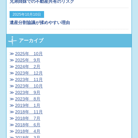
兄弟姉妹での不動産共有のリスク
2025年10月10日
遺産分割協議が揉めやすい理由
アーカイブ
2025年 10月
2025年 9月
2024年 2月
2023年 12月
2023年 11月
2023年 10月
2023年 9月
2023年 8月
2019年 1月
2018年 11月
2018年 7月
2018年 6月
2018年 4月
2018年 3月