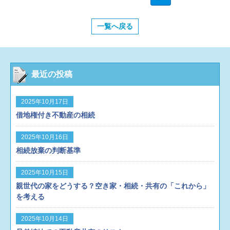
一覧へ戻る
最近の投稿
2025年10月17日
借地権付き不動産の相続
2025年10月16日
相続放棄の判断基準
2025年10月15日
親世代の家をどうする？空き家・相続・共有の「これから」
を考える
2025年10月14日