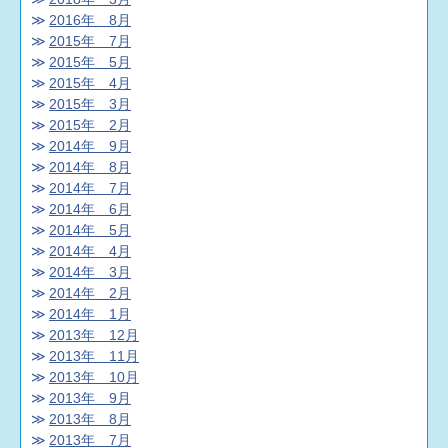
2016年 8月
2015年 7月
2015年 5月
2015年 4月
2015年 3月
2015年 2月
2014年 9月
2014年 8月
2014年 7月
2014年 6月
2014年 5月
2014年 4月
2014年 3月
2014年 2月
2014年 1月
2013年 12月
2013年 11月
2013年 10月
2013年 9月
2013年 8月
2013年 7月