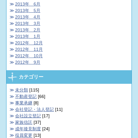
2013年 6月
2013年 5月
2013年 4月
2013年 3月
2013年 2月
2013年 1月
2012年 12月
2012年 11月
2012年 10月
2012年 9月
カテゴリー
未分類
[115]
不動産登記
[66]
事業承継
[8]
会社登記・法人登記
[11]
会社設立登記
[17]
家族信託
[37]
成年後見制度
[24]
役員変更
[13]