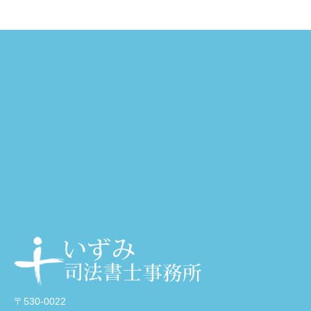
大阪・天神橋筋
〒530-0022